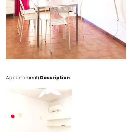
Appartamenti
Description