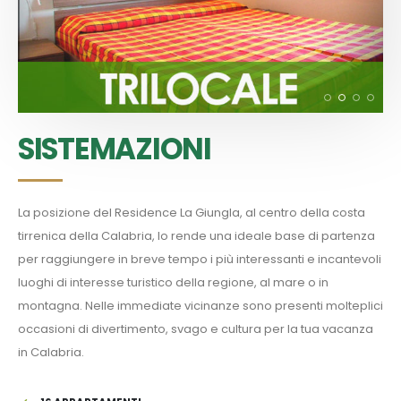
SISTEMAZIONI
La posizione del Residence La Giungla, al centro della costa
tirrenica della Calabria, lo rende una ideale base di partenza
per raggiungere in breve tempo i più interessanti e incantevoli
luoghi di interesse turistico della regione, al mare o in
montagna. Nelle immediate vicinanze sono presenti molteplici
occasioni di divertimento, svago e cultura per la tua vacanza
in Calabria.