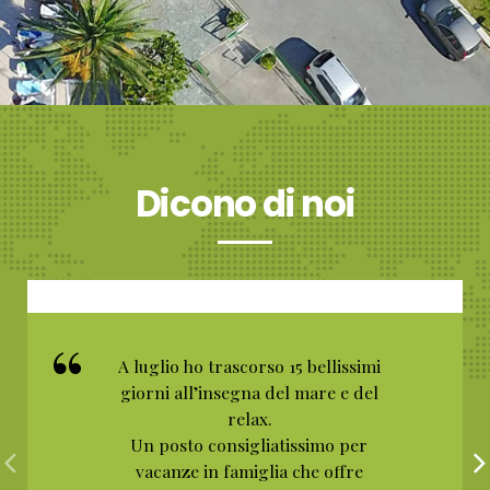
Dicono di noi
A luglio ho trascorso 15 bellissimi
giorni all’insegna del mare e del
relax.
Un posto consigliatissimo per
vacanze in famiglia che offre