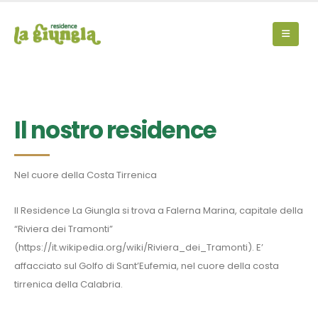
Il nostro residence
Nel cuore della Costa Tirrenica
Il Residence La Giungla si trova a Falerna Marina, capitale della
“Riviera dei Tramonti”
(https://it.wikipedia.org/wiki/Riviera_dei_Tramonti). E’
affacciato sul Golfo di Sant’Eufemia, nel cuore della costa
tirrenica della Calabria.