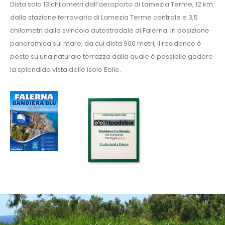
Dista solo 13 chilometri dall’aeroporto di Lamezia Terme, 12 km.
dalla stazione ferroviaria di Lamezia Terme centrale e 3,5
chilometri dallo svincolo autostradale di Falerna. In posizione
panoramica sul mare, da cui dista 900 metri, il residence è
posto su una naturale terrazza dalla quale è possibile godere
la splendida vista delle Isole Eolie.