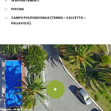
16 APPARTAMENTI
PISCINA
CAMPO POLIFUNZIONALE (TENNIS – CALCETTO –
PALLAVOLO).